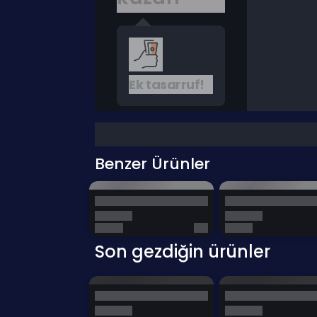
Ek tasarruf!
Benzer Ürünler
Son gezdiğin ürünler