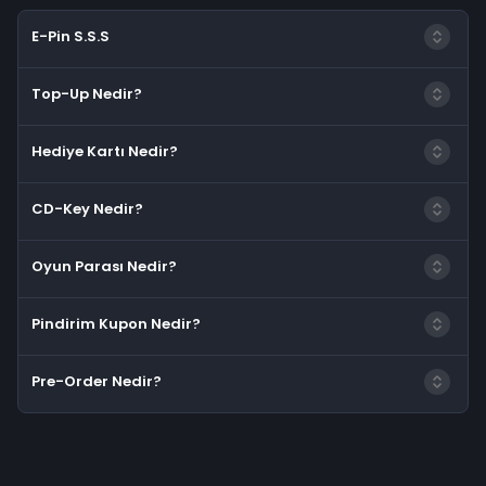
E-Pin S.S.S
Top-Up Nedir?
Hediye Kartı Nedir?
CD-Key Nedir?
Oyun Parası Nedir?
Pindirim Kupon Nedir?
Pre-Order Nedir?