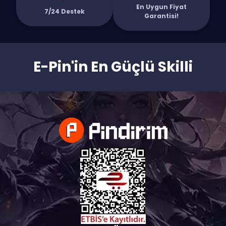
En Uygun Fiyat
7/24 Destek
Garantisi!
E-Pin'in En Güçlü Skilli