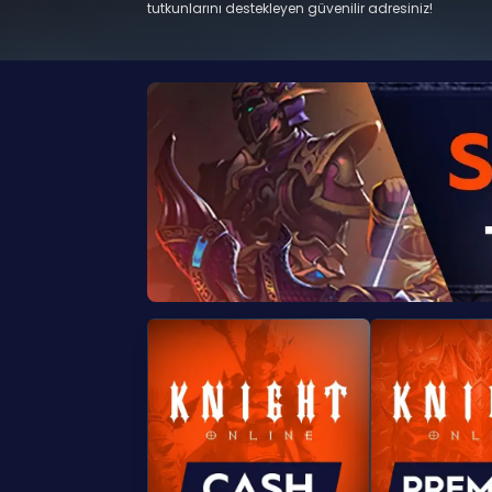
tutkunlarını destekleyen güvenilir adresiniz!