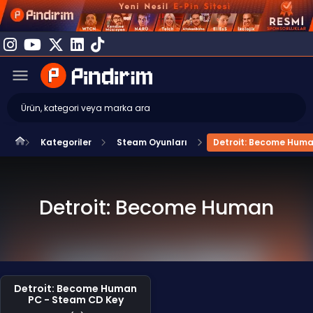
Kategoriler
Steam Oyunları
Detroit: Become Hum
Detroit: Become Human
Detroit: Become Human
PC - Steam CD Key