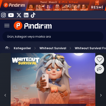
Kategoriler
Whiteout Survival
Whiteout Survival Fr