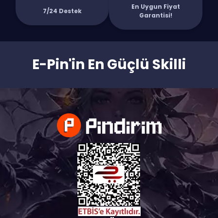
En Uygun Fiyat
7/24 Destek
Garantisi!
E-Pin'in En Güçlü Skilli