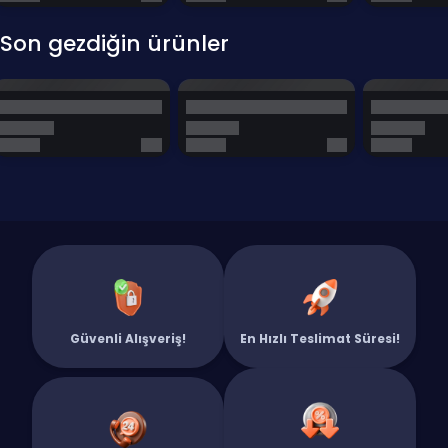
Son gezdiğin ürünler
Güvenli Alışveriş!
En Hızlı Teslimat Süresi!