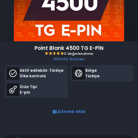
Point Blank 4500 TG E-PİN
Nfinity Games
Aktif edilebilir:
Türkiye
Bölge
Ülke kontrolü
Türkiye
Ürün Tipi
E-pin
0 değerlendirme
Listeme ekle