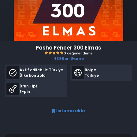
Pasha Fencer 300 Elmas
4399en Game
Aktif edilebilir:
Türkiye
Bölge
Ülke kontrolü
Türkiye
Ürün Tipi
E-pin
0 değerlendirme
Listeme ekle