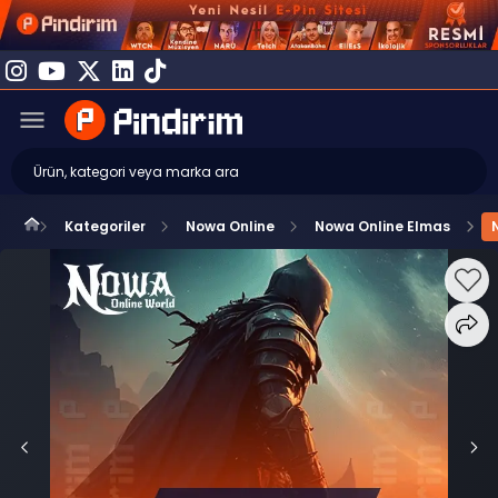
Kategoriler
Nowa Online
Nowa Online Elmas