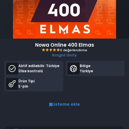
Nowa Online 400 Elmas
Knight Unity
Aktif edilebilir:
Türkiye
Bölge
Ülke kontrolü
Türkiye
Ürün Tipi
E-pin
0 değerlendirme
Listeme ekle