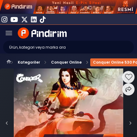
Kategoriler
Conquer Online
Conquer Online 530 Po