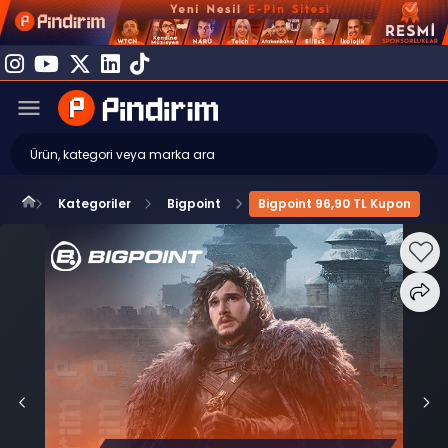
Kategoriler
Bigpoint
Bigpoint 96,90 TL Kupon