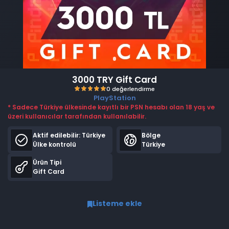
3000 TRY Gift Card
PlayStation
* Sadece Türkiye ülkesinde kayıtlı bir PSN hesabı olan 18 yaş ve
üzeri kullanıcılar tarafından kullanılabilir.
Aktif edilebilir:
Türkiye
Bölge
Ülke kontrolü
Türkiye
Ürün Tipi
0 değerlendirme
Gift Card
Listeme ekle