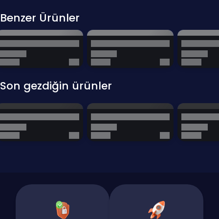
Benzer Ürünler
Son gezdiğin ürünler