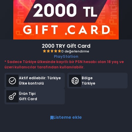
2000 TRY Gift Card
PlayStation
* Sadece Türkiye ülkesinde kayıtlı bir PSN hesabı olan 18 yaş ve
üzeri kullanıcılar tarafından kullanılabilir.
Aktif edilebilir:
Türkiye
Bölge
Ülke kontrolü
Türkiye
Ürün Tipi
0 değerlendirme
Gift Card
Listeme ekle