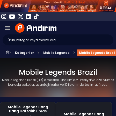
Kategoriler
Mobile Legends
Mobile Legends Brazil
Mobile Legends Brazil
Mobile Legends Brazil (BR) elmasları Pindirim'de! Brezilya'ya özel yüksek
bonuslu paketler, avantajlı kurlar ve ID ile anında teslimat fırsatı.
Mobile Legends Bang
Bang Haftalık Elmas
Mobile Legends Bang