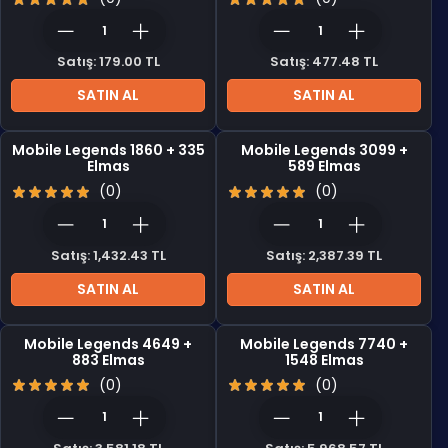
Satış: 179.00 TL
Satış: 477.48 TL
SATIN AL
SATIN AL
Mobile Legends 1860 + 335
Mobile Legends 3099 +
Elmas
589 Elmas
(0)
(0)
Satış: 1,432.43 TL
Satış: 2,387.39 TL
SATIN AL
SATIN AL
Mobile Legends 4649 +
Mobile Legends 7740 +
883 Elmas
1548 Elmas
(0)
(0)