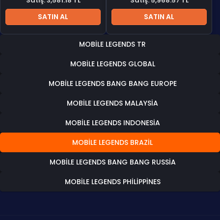
Satış: 3,581.18 TL
Satış: 5,968.57 TL
SATIN AL
SATIN AL
MOBILE LEGENDS TR
MOBILE LEGENDS GLOBAL
MOBILE LEGENDS BANG BANG EUROPE
MOBILE LEGENDS MALAYSIA
MOBILE LEGENDS INDONESIA
MOBILE LEGENDS BRAZIL
MOBILE LEGENDS BANG BANG RUSSIA
MOBILE LEGENDS PHILIPPINES