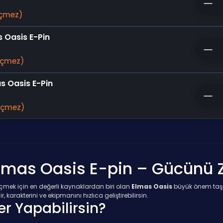
eçmez)
 Bonus Elmas Oasis E-Pin
eçmez)
s Oasis E-Pin
eçmez)
lmas Oasis E-pin – Gücünü Z
mek için en değerli kaynaklardan biri olan
Elmas Oasis
büyük önem taşıy
, karakterini ve ekipmanını hızlıca geliştirebilirsin.
er Yapabilirsin?