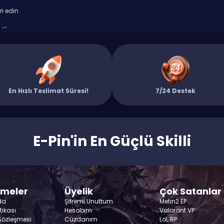
ri edin
 ol
lığı
tlerini hızlı, güvenli ve uygun fiyatlarla sunar. Dijital kodlar anında tes
s E-pin?
En Hızlı Teslimat Süresi!
7/24 Destek
E-Pin'in En Güçlü Skilli
 için tıkla:
şmeler
Üyelik
Çok Satanlar
da
Şifremi Unuttum
Metin2 EP
itikası
Hesabım
Valorant VP
 Sözleşmesi
Cüzdanım
LoL RP