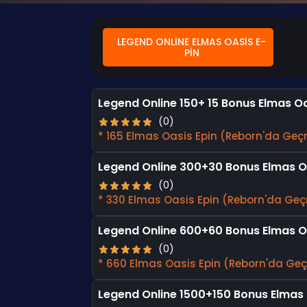
LEGEND ONLINE ELMAS OASIS E-
PIN
Legend Online 150+ 15 Bonus Elmas Oa
(0)
* 165 Elmas Oasis Epin (Reborn'da Ge
Legend Online 300+30 Bonus Elmas O
(0)
* 330 Elmas Oasis Epin (Reborn'da Ge
Legend Online 600+60 Bonus Elmas O
(0)
* 660 Elmas Oasis Epin (Reborn'da Ge
Legend Online 1500+150 Bonus Elmas 