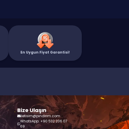
lim edilir; böylece beklemeden oyunun keyfini
En Uygun Fiyat Garantisi!
Bize Ulaşın
iletisim@pindirim.com
WhatsApp: +90 532 206 07
69