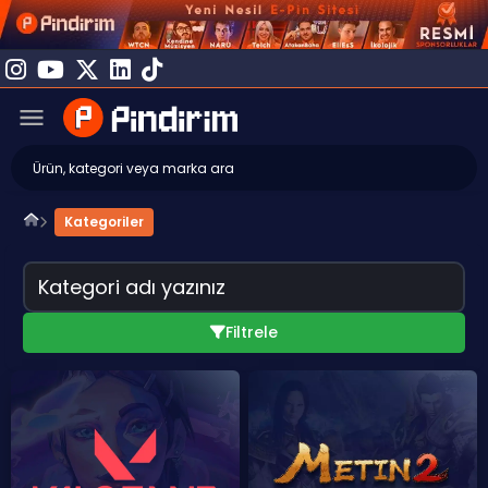
Kategoriler
Filtrele